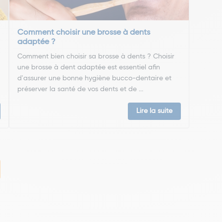
Comment choisir une brosse à dents
adaptée ?
Comment bien choisir sa brosse à dents ? Choisir
une brosse à dent adaptée est essentiel afin
d'assurer une bonne hygiène bucco-dentaire et
préserver la santé de vos dents et de ...
Lire la suite