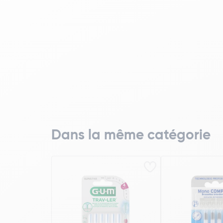
Dans la même catégorie