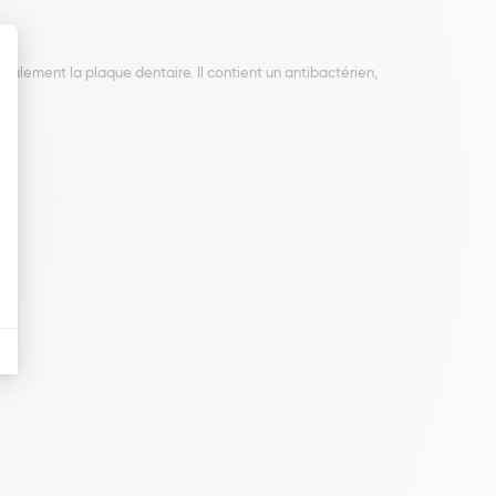
également la plaque dentaire. Il contient un antibactérien,