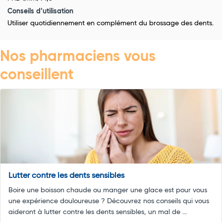
Conseils d’utilisation
Utiliser quotidiennement en complément du brossage des dents.
Nos pharmaciens vous
conseillent
Lutter contre les dents sensibles
Boire une boisson chaude ou manger une glace est pour vous
une expérience douloureuse ? Découvrez nos conseils qui vous
aideront à lutter contre les dents sensibles, un mal de ...