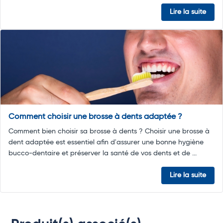
Lire la suite
Comment choisir une brosse à dents adaptée ?
Comment bien choisir sa brosse à dents ? Choisir une brosse à
dent adaptée est essentiel afin d'assurer une bonne hygiène
bucco-dentaire et préserver la santé de vos dents et de ...
Lire la suite