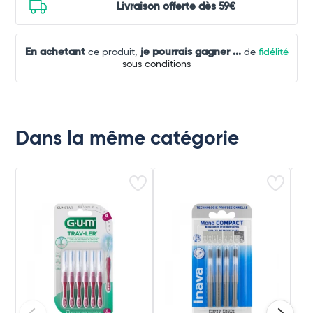
Livraison offerte dès 59€
En achetant
je pourrais gagner
...
ce produit,
de
fidélité
sous conditions
Dans la même catégorie