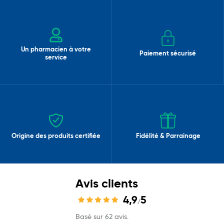
Un pharmacien à votre
Paiement sécurisé
service
Origine des produits certifiée
Fidélité & Parrainage
Avis clients
4,9
5
/
Basé sur 62 avis.