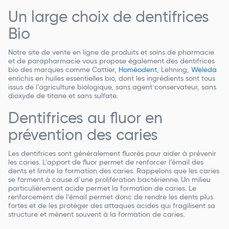
Un large choix de dentifrices
Bio
Notre site de vente en ligne de produits et soins de pharmacie
et de parapharmacie vous propose également des dentifrices
bio des marques comme
Cattier,
Homéodent
, Lehning,
Weleda
enrichis en huiles essentielles bio, dont les ingrédients sont tous
issus de l’agriculture biologique, sans agent conservateur, sans
dioxyde de titane et sans sulfate.
Dentifrices au fluor en
prévention des caries
Les dentifrices sont généralement fluorés pour aider à prévenir
les caries. L’apport de fluor permet de renforcer l’émail des
dents et limite la formation des caries. Rappelons que les caries
se forment à cause d’une prolifération bactérienne. Un milieu
particulièrement acide permet la formation de caries. Le
renforcement de l’émail permet donc de rendre les dents plus
fortes et de les protéger des attaques acides qui fragilisent sa
structure et mènent souvent à la formation de caries.