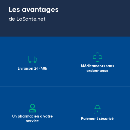
Les avantages
de LaSante.net
Médicaments sans
Livraison 24/48h
ordonnance
Un pharmacien à votre
Paiement sécurisé
service