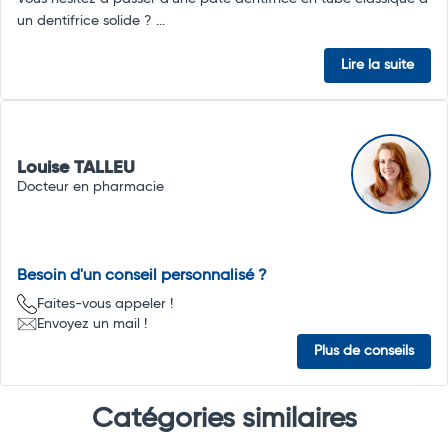
un dentifrice solide ? ...
Lire la suite
Louise TALLEU
Docteur en pharmacie
Besoin d'un conseil personnalisé ?
Faites-vous appeler !
Envoyez un mail !
Plus de conseils
Catégories similaires