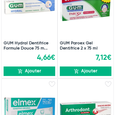
GUM Hydral Dentifrice
GUM Paroex Gel
Formule Douce 75 m...
Dentifrice 2 x 75 ml
4,66€
7,12€
Ajouter
Ajouter