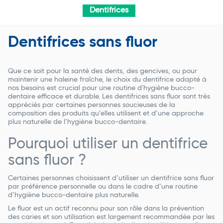
Dentifrices
Dentifrices sans fluor
Que ce soit pour la santé des dents, des gencives, ou pour
maintenir une haleine fraîche, le choix du dentifrice adapté à
nos besoins est crucial pour une routine d'hygiène bucco-
dentaire efficace et durable. Les dentifrices sans fluor sont très
appréciés par certaines personnes soucieuses de la
composition des produits qu’elles utilisent et d’une approche
plus naturelle de l’hygiène bucco-dentaire.
Pourquoi utiliser un dentifrice
sans fluor ?
Certaines personnes choisissent d’utiliser un dentifrice sans fluor
par préférence personnelle ou dans le cadre d’une routine
d’hygiène bucco-dentaire plus naturelle.
Le fluor est un actif reconnu pour son rôle dans la prévention
des caries et son utilisation est largement recommandée par les