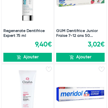
Regenerate Dentifrice
GUM Dentifrice Junior
Expert 75 ml
Fraise 7-12 ans 50...
9,40€
3,02€
Ajouter
Ajouter