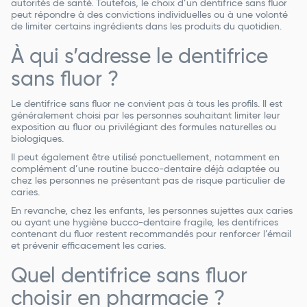
autorités de santé. Toutefois, le choix d’un dentifrice sans fluor
peut répondre à des convictions individuelles ou à une volonté
de limiter certains ingrédients dans les produits du quotidien.
À qui s’adresse le dentifrice
sans fluor ?
Le dentifrice sans fluor ne convient pas à tous les profils. Il est
généralement choisi par les personnes souhaitant limiter leur
exposition au fluor ou privilégiant des formules naturelles ou
biologiques.
Il peut également être utilisé ponctuellement, notamment en
complément d’une routine bucco-dentaire déjà adaptée ou
chez les personnes ne présentant pas de risque particulier de
caries.
En revanche, chez les enfants, les personnes sujettes aux caries
ou ayant une hygiène bucco-dentaire fragile, les dentifrices
contenant du fluor restent recommandés pour renforcer l’émail
et prévenir efficacement les caries.
Quel dentifrice sans fluor
choisir en pharmacie ?