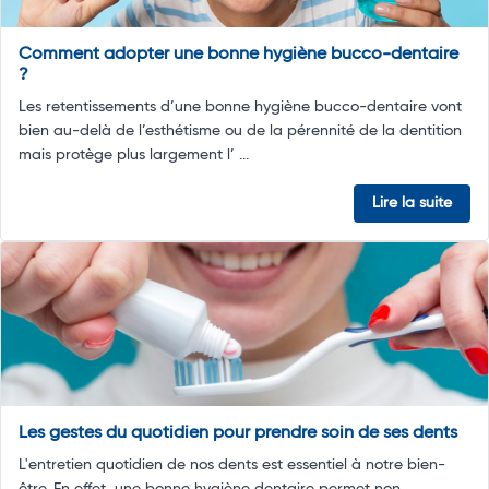
Comment adopter une bonne hygiène bucco-dentaire
?
Les retentissements d’une bonne hygiène bucco-dentaire vont
bien au-delà de l’esthétisme ou de la pérennité de la dentition
mais protège plus largement l’ ...
Lire la suite
Les gestes du quotidien pour prendre soin de ses dents
L'entretien quotidien de nos dents est essentiel à notre bien-