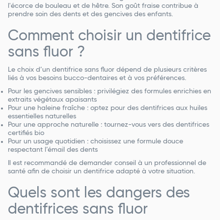
l'écorce de bouleau et de hêtre. Son goût fraise contribue à
prendre soin des dents et des gencives des enfants.
Comment choisir un dentifrice
sans fluor ?
Le choix d’un dentifrice sans fluor dépend de plusieurs critères
liés à vos besoins bucco-dentaires et à vos préférences.
Pour les gencives sensibles : privilégiez des formules enrichies en
extraits végétaux apaisants
Pour une haleine fraîche : optez pour des dentifrices aux huiles
essentielles naturelles
Pour une approche naturelle : tournez-vous vers des dentifrices
certifiés bio
Pour un usage quotidien : choisissez une formule douce
respectant l’émail des dents
Il est recommandé de demander conseil à un professionnel de
santé afin de choisir un dentifrice adapté à votre situation.
Quels sont les dangers des
dentifrices sans fluor