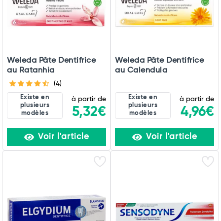
Weleda Pâte Dentifrice
Weleda Pâte Dentifrice
au Ratanhia
au Calendula
(4)
Existe en
Existe en
à partir de
à partir de
plusieurs
plusieurs
5,32€
4,96€
modèles
modèles
Voir l'article
Voir l'article