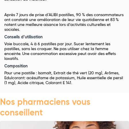
Après 7 jours de prise d’ALIBI pastilles, 90 % des consommateurs
ont constaté une amélioration de leur vie quotidienne et 83 %
notent une meilleure aisance lors d’activités culturelles et
sociales.
Conseils d’utilisation
Voie buccale, 4 à 6 pastilles par jour. Sucer lentement les
pastilles, sans les croquer. Ne pas utiliser chez la femme
enceinte. Une consommation excessive peut avoir des effets
laxatifs.
Composition
Pour une pastille : Isomalt, Extrait de thé vert (20 mg), Arômes,
Edulcorant: acésulfame de potassium, Huile essentielle de persil
(1 mg), Acide citrique, Colorant E 141.
Nos pharmaciens vous
conseillent