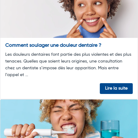
Comment soulager une douleur dentaire ?
Les douleurs dentaires font partie des plus violentes et des plus
tenaces. Quelles que soient leurs origines, une consultation
chez un dentiste s’impose dès leur apparition. Mais entre
l’appel et ...
Lire la suite