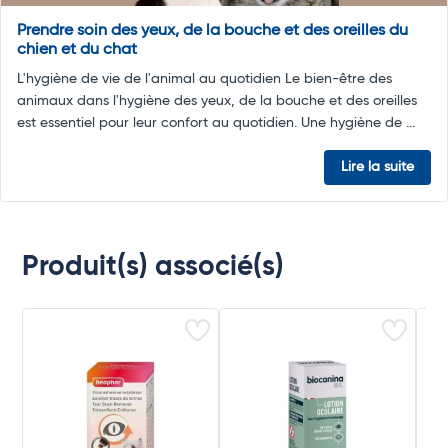
Prendre soin des yeux, de la bouche et des oreilles du
chien et du chat
L'hygiène de vie de l'animal au quotidien Le bien-être des
animaux dans l'hygiène des yeux, de la bouche et des oreilles
est essentiel pour leur confort au quotidien. Une hygiène de ...
Lire la suite
Produit(s) associé(s)