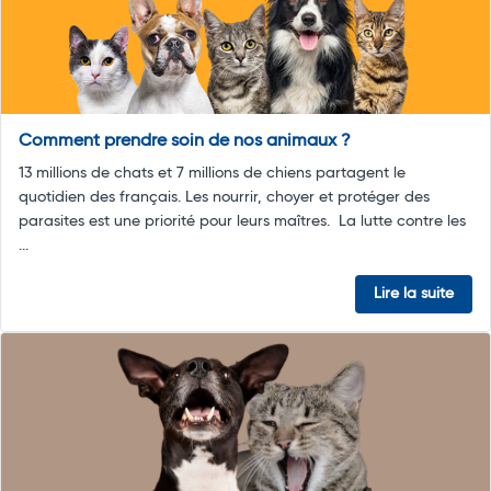
Comment prendre soin de nos animaux ?
13 millions de chats et 7 millions de chiens partagent le
quotidien des français. Les nourrir, choyer et protéger des
parasites est une priorité pour leurs maîtres. La lutte contre les
...
Lire la suite