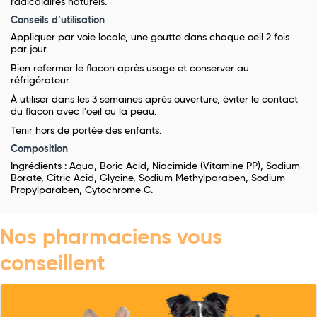
radicalaires naturels.
Conseils d’utilisation
Appliquer par voie locale, une goutte dans chaque oeil 2 fois
par jour.
Bien refermer le flacon après usage et conserver au
réfrigérateur.
À utiliser dans les 3 semaines après ouverture, éviter le contact
du flacon avec l'oeil ou la peau.
Tenir hors de portée des enfants.
Composition
Ingrédients : Aqua, Boric Acid, Niacimide (Vitamine PP), Sodium
Borate, Citric Acid, Glycine, Sodium Methylparaben, Sodium
Propylparaben, Cytochrome C.
Nos pharmaciens vous
conseillent