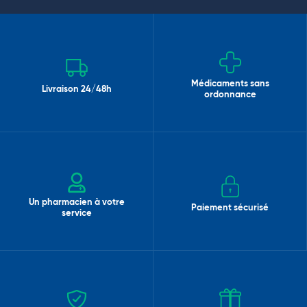
Médicaments sans
Livraison 24/48h
ordonnance
Un pharmacien à votre
Paiement sécurisé
service