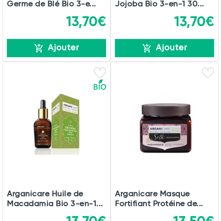
Germe de Blé Bio 3-e...
Jojoba Bio 3-en-1 30...
13,70€
13,70€
Ajouter
Ajouter
Arganicare Huile de
Arganicare Masque
Macadamia Bio 3-en-1...
Fortifiant Protéine de...