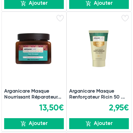
Ajouter
Ajouter
Arganicare Masque
Arganicare Masque
Nourrissant Réparateur...
Renforçateur Ricin 50 ...
13,50€
2,95€
Ajouter
Ajouter