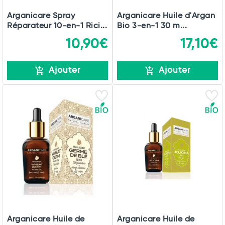
Arganicare Spray
Arganicare Huile d'Argan
Réparateur 10-en-1 Rici...
Bio 3-en-1 30 m...
10,90€
17,10€
Ajouter
Ajouter
Arganicare Huile de
Arganicare Huile de