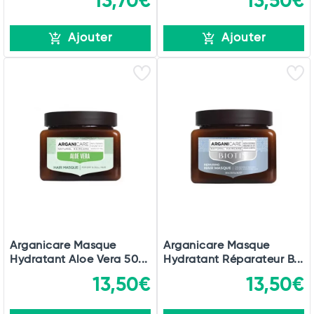
13,70€
13,50€
Ajouter
Ajouter
Arganicare Masque
Arganicare Masque
Hydratant Aloe Vera 50...
Hydratant Réparateur B...
13,50€
13,50€