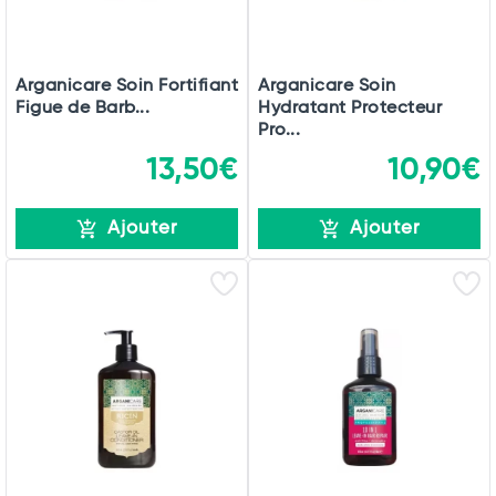
Arganicare Soin Fortifiant
Arganicare Soin
Figue de Barb...
Hydratant Protecteur
Pro...
13,50€
10,90€
Ajouter
Ajouter