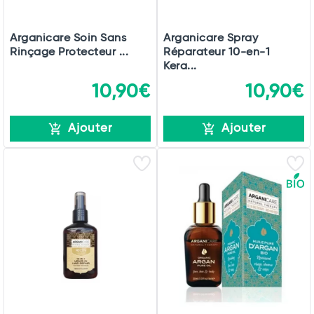
Arganicare Soin Sans
Arganicare Spray
Rinçage Protecteur ...
Réparateur 10-en-1
Kera...
10,90€
10,90€
Ajouter
Ajouter