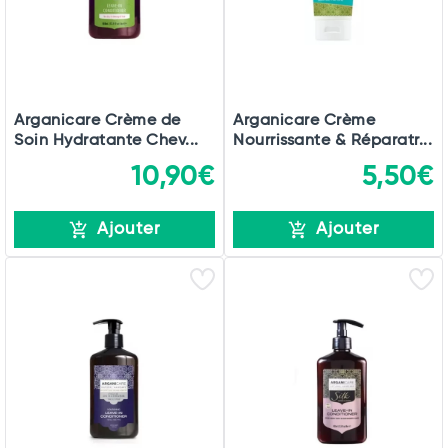
Arganicare Crème de
Arganicare Crème
Soin Hydratante Chev...
Nourrissante & Réparatr...
10,90€
5,50€
Ajouter
Ajouter