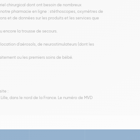
riel chirurgical dont ont besoin de nombreux
ur notre pharmacie en ligne : stéthoscopes, oxymètres de
ns et de données sur les produits et les services que
u encore la trousse de secours.
location d'aérosols, de neurostimulateurs (dont les
laitement ou les premiers soins de bébé.
ite :
Lille, dans le nord de la France. Le numéro de MVD