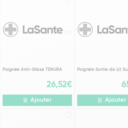
Poignée Anti-Glisse TENURA
Poignée Sortie de Lit Su
26,52€
6
Ajouter
Ajouter