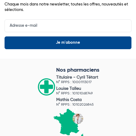
Chaque mois dans notre newsletter, toutes les offres, nouveautés et
sélections.
Input
Newsletter
Nos pharmaciens
Titulaire -
Cyril Tétart
N° RPPS : 10001113017
Louise Talleu
N° RPPS : 10101068749
Mathis Costa
N° RPPS : 10102026845