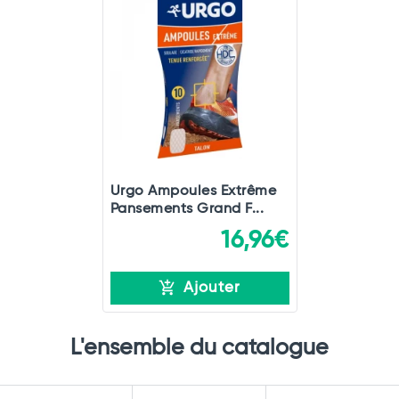
Urgo Ampoules Extrême
Pansements Grand F...
16,96€
Ajouter
L'ensemble du catalogue