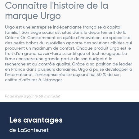
Connaître l'histoire de la
marque Urgo
Urgo est une entreprise indépendante française à capital
familial. Son siège social est situé dans le département de la
Côte-d'Or. Constamment en quête d'innovation, ce spécialiste
des petits bobos du quotidien apporte des solutions ciblées qui
procurent un maximum de confort. Chaque produit Urgo est le
fruit d'un grand savoir-faire scientifique et technologique. La
firme consacre une grande partie de son budget à la
recherche et au contrôle qualité. Grâce à sa position de leader
en France dans plusieurs domaines, Urgo a pu se développer à
l'international. L'entreprise réalise aujourd'hui 50 % de son
chiffre d'affaires à l'étranger.
Page mise à jour le 08 avril 2026
Les avantages
de LaSante.net