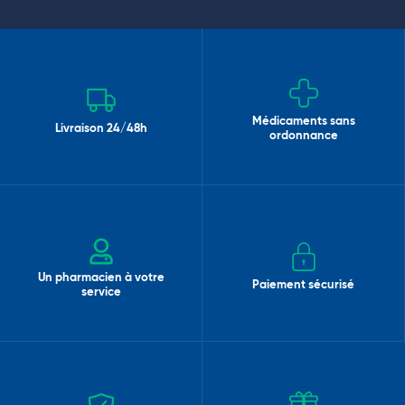
Médicaments sans
Livraison 24/48h
ordonnance
Un pharmacien à votre
Paiement sécurisé
service