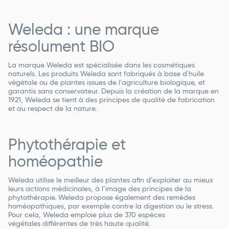
Weleda : une marque
résolument BIO
La marque Weleda est spécialisée dans les cosmétiques
naturels. Les produits Weleda sont fabriqués à base d'huile
végétale ou de plantes issues de l'agriculture biologique, et
garantis sans conservateur. Depuis la création de la marque en
1921, Weleda se tient à des principes de qualité de fabrication
et au respect de la nature.
Phytothérapie et
homéopathie
Weleda utilise le meilleur des plantes afin d’exploiter au mieux
leurs actions médicinales, à l’image des principes de la
phytothérapie. Weleda propose également des remèdes
homéopathiques, par exemple contre la digestion ou le stress.
Pour cela, Weleda emploie plus de
370 espèces
végétales
différentes de très haute qualité.