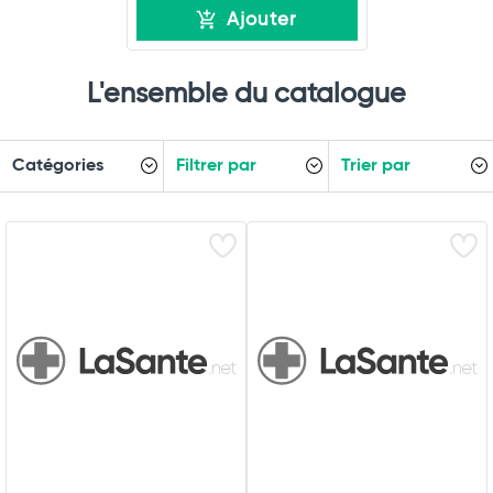
Ajouter
L'ensemble du catalogue
Catégories
Filtrer par
Trier par