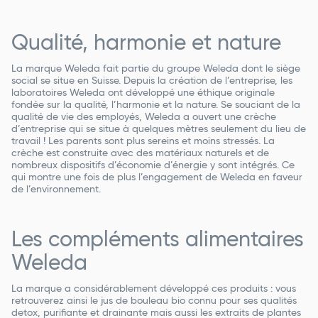
Qualité, harmonie et nature
La marque Weleda fait partie du groupe Weleda dont le siège
social se situe en Suisse. Depuis la création de l’entreprise, les
laboratoires Weleda ont développé une
éthique originale
fondée sur la qualité, l’harmonie et la nature
. Se souciant de la
qualité de vie des employés, Weleda a ouvert une crèche
d’entreprise qui se situe à quelques mètres seulement du lieu de
travail ! Les parents sont plus sereins et moins stressés. La
crèche est construite avec des matériaux naturels et de
nombreux dispositifs d’économie d’énergie y sont intégrés. Ce
qui montre une fois de plus l’engagement de Weleda en faveur
de l’environnement.
Les compléments alimentaires
Weleda
La marque a considérablement développé ces produits : vous
retrouverez ainsi le jus de bouleau bio connu pour ses qualités
detox, purifiante et drainante mais aussi les extraits de plantes