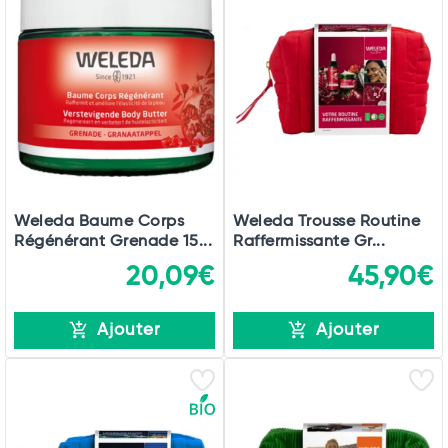
Weleda Baume Corps
Weleda Trousse Routine
Régénérant Grenade 15...
Raffermissante Gr...
20,09€
45,90€
Ajouter
Ajouter