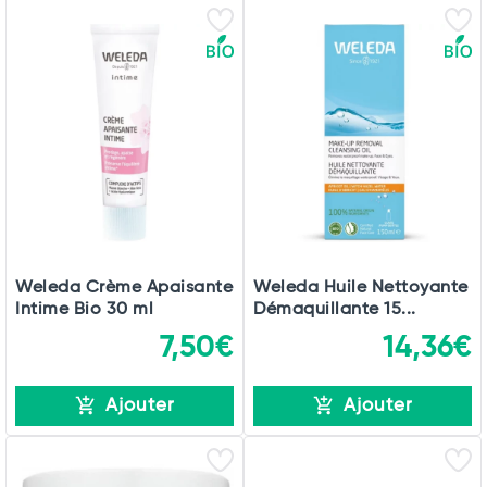
Weleda Crème Apaisante
Weleda Huile Nettoyante
Intime Bio 30 ml
Démaquillante 15...
7,50€
14,36€
Ajouter
Ajouter