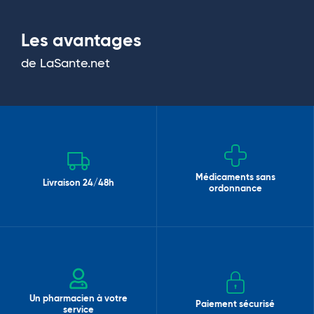
Les avantages
de LaSante.net
Médicaments sans
Livraison 24/48h
ordonnance
Un pharmacien à votre
Paiement sécurisé
service