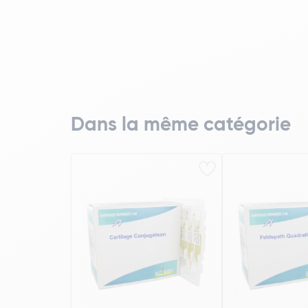
Dans la même catégorie