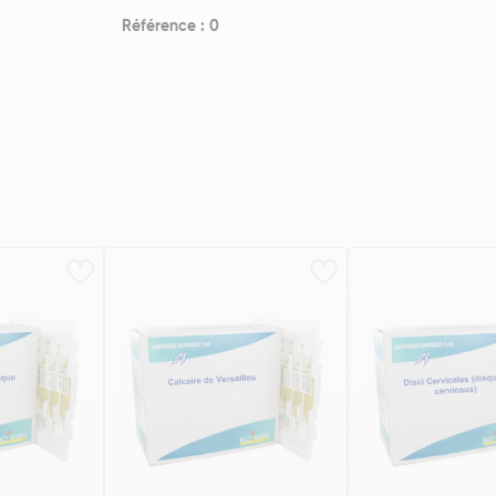
Référence : 0