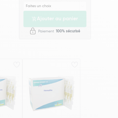
Ajouter au panier
Paiement
100% sécurisé