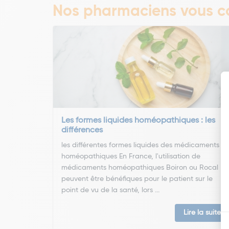
Nos pharmaciens vous co
Les formes liquides homéopathiques : les
différences
les différentes formes liquides des médicaments
homéopathiques En France, l'utilisation de
médicaments homéopathiques Boiron ou Rocal
peuvent être bénéfiques pour le patient sur le
point de vu de la santé, lors ...
Lire la suite