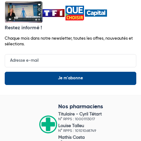
Restez informé !
Chaque mois dans notre newsletter, toutes les offres, nouveautés et
sélections.
Input
Newsletter
Nos pharmaciens
Titulaire -
Cyril Tétart
N° RPPS : 10001113017
Louise Talleu
N° RPPS : 10101068749
Mathis Costa