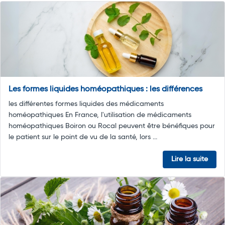
Les formes liquides homéopathiques : les différences
les différentes formes liquides des médicaments
homéopathiques En France, l'utilisation de médicaments
homéopathiques Boiron ou Rocal peuvent être bénéfiques pour
le patient sur le point de vu de la santé, lors ...
Lire la suite