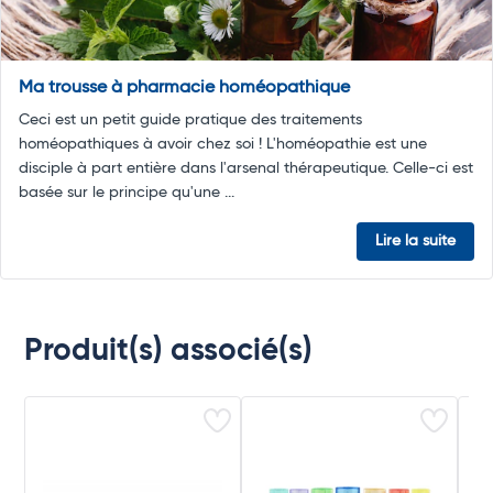
Ma trousse à pharmacie homéopathique
Ceci est un petit guide pratique des traitements
homéopathiques à avoir chez soi ! L'homéopathie est une
disciple à part entière dans l'arsenal thérapeutique. Celle-ci est
basée sur le principe qu'une ...
Lire la suite
Produit(s) associé(s)