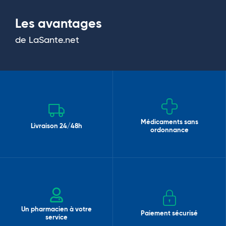
Les avantages
de LaSante.net
Médicaments sans
Livraison 24/48h
ordonnance
Un pharmacien à votre
Paiement sécurisé
service