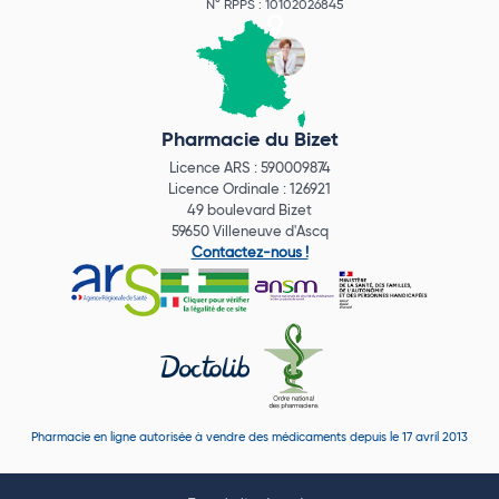
N° RPPS : 10102026845
Pharmacie du Bizet
Licence ARS : 590009874
Licence Ordinale : 126921
49 boulevard Bizet
59650 Villeneuve d'Ascq
Contactez-nous !
Pharmacie en ligne autorisée à vendre des médicaments depuis le 17 avril 2013