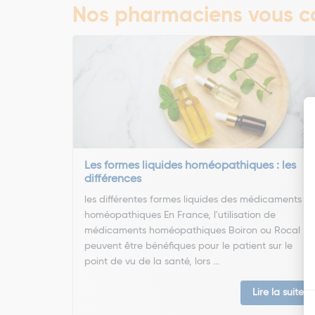
Nos pharmaciens vous co
Les formes liquides homéopathiques : les
différences
les différentes formes liquides des médicaments
homéopathiques En France, l'utilisation de
médicaments homéopathiques Boiron ou Rocal
peuvent être bénéfiques pour le patient sur le
point de vu de la santé, lors ...
Lire la suite