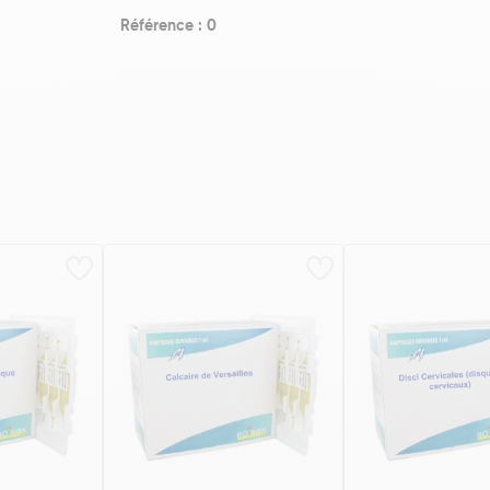
Référence : 0