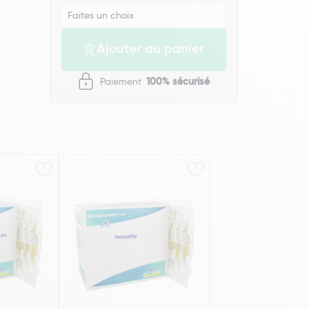
Ajouter au panier
Paiement
100% sécurisé