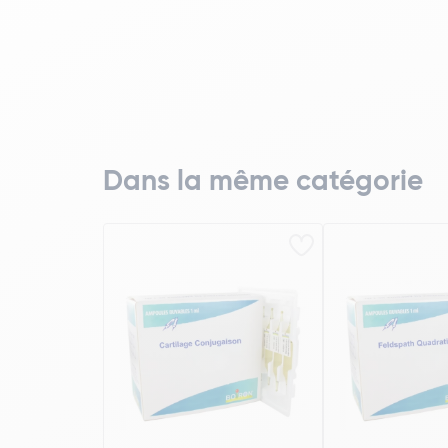
Dans la même catégorie