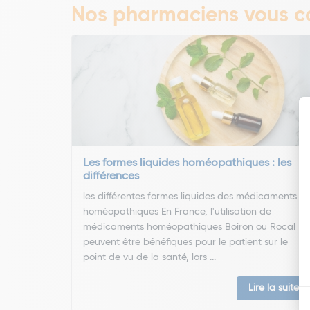
Nos pharmaciens vous co
Les formes liquides homéopathiques : les
différences
les différentes formes liquides des médicaments
homéopathiques En France, l'utilisation de
médicaments homéopathiques Boiron ou Rocal
peuvent être bénéfiques pour le patient sur le
point de vu de la santé, lors ...
Lire la suite