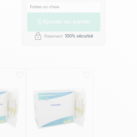
Ajouter au panier
Paiement
100% sécurisé