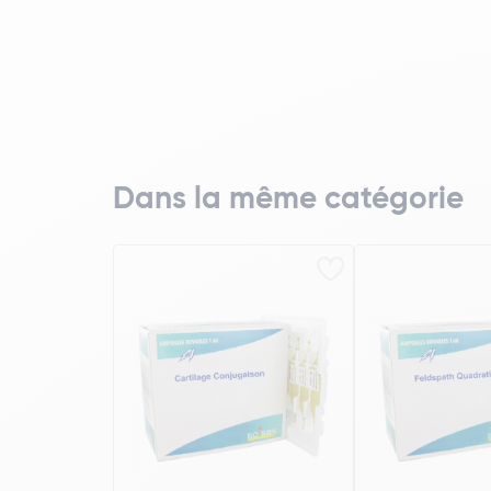
Dans la même catégorie