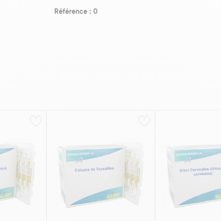
Référence : 0