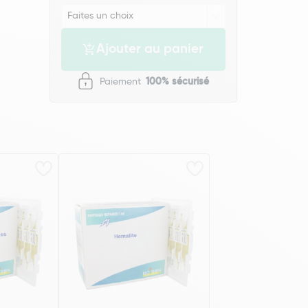
Ajouter au panier
Paiement
100% sécurisé