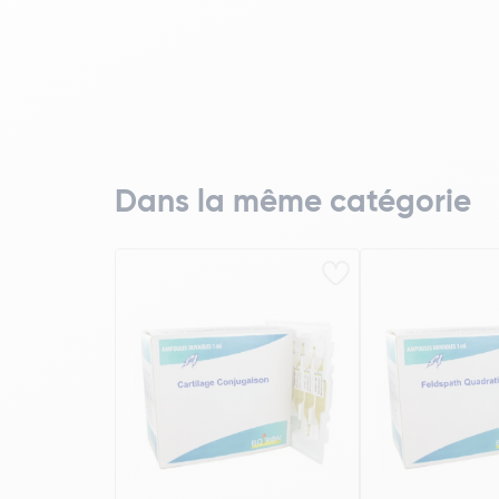
Dans la même catégorie