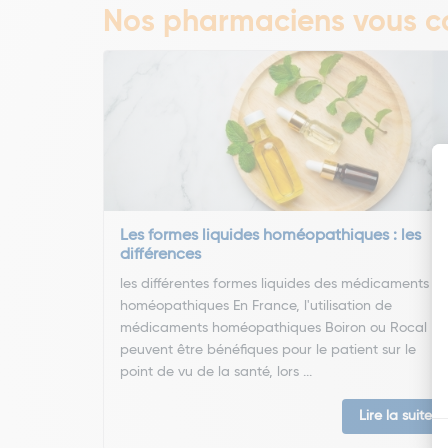
Nos pharmaciens vous co
Les formes liquides homéopathiques : les
différences
les différentes formes liquides des médicaments
homéopathiques En France, l'utilisation de
médicaments homéopathiques Boiron ou Rocal
peuvent être bénéfiques pour le patient sur le
point de vu de la santé, lors ...
Lire la suite