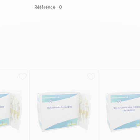
Référence : 0