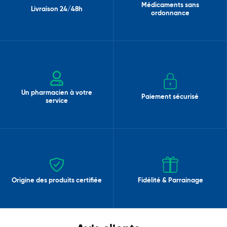
Médicaments sans
Livraison 24/48h
ordonnance
Un pharmacien à votre
Paiement sécurisé
service
Origine des produits certifiée
Fidélité & Parrainage