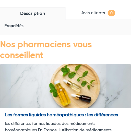
Avis clients
Description
0
Propriétés
Nos pharmaciens vous
conseillent
Les formes liquides homéopathiques : les différences
les différentes formes liquides des médicaments
homéopathiques En France, l'utilisation de médicaments