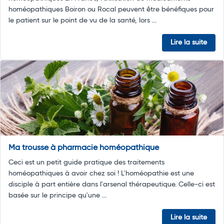
homéopathiques Boiron ou Rocal peuvent être bénéfiques pour
le patient sur le point de vu de la santé, lors ...
Lire la suite
Ma trousse à pharmacie homéopathique
Ceci est un petit guide pratique des traitements
homéopathiques à avoir chez soi ! L'homéopathie est une
disciple à part entière dans l'arsenal thérapeutique. Celle-ci est
basée sur le principe qu'une ...
Lire la suite