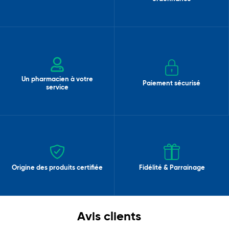
Un pharmacien à votre
Paiement sécurisé
service
Origine des produits certifiée
Fidélité & Parrainage
Avis clients