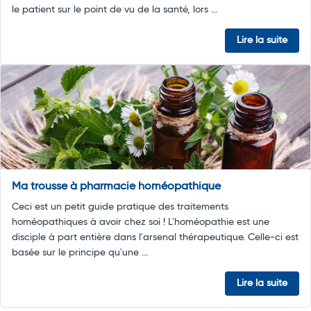
le patient sur le point de vu de la santé, lors ...
Lire la suite
Ma trousse à pharmacie homéopathique
Ceci est un petit guide pratique des traitements
homéopathiques à avoir chez soi ! L'homéopathie est une
disciple à part entière dans l'arsenal thérapeutique. Celle-ci est
basée sur le principe qu'une ...
Lire la suite