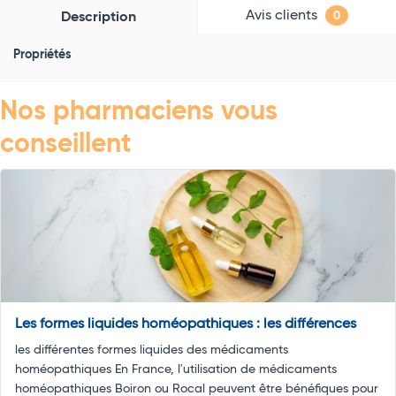
Avis clients
Description
0
Propriétés
Nos pharmaciens vous
conseillent
Les formes liquides homéopathiques : les différences
les différentes formes liquides des médicaments
homéopathiques En France, l'utilisation de médicaments
homéopathiques Boiron ou Rocal peuvent être bénéfiques pour