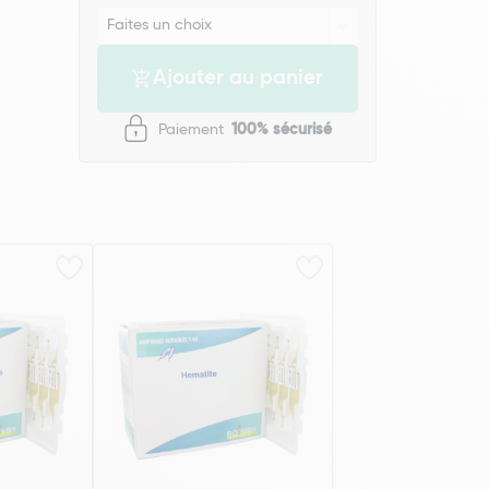
Ajouter au panier
Paiement
100% sécurisé