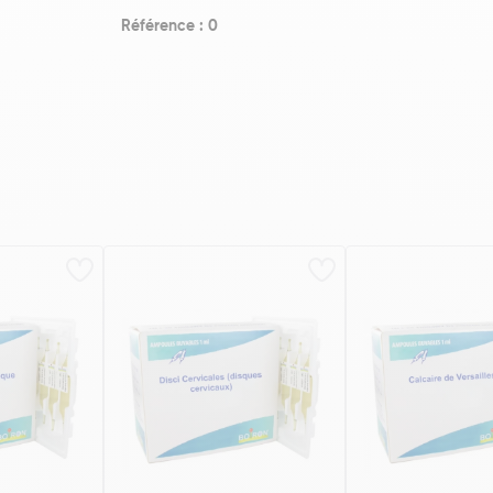
Référence : 0