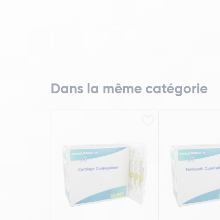
Dans la même catégorie