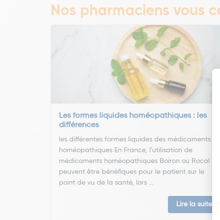
Nos pharmaciens vous co
Les formes liquides homéopathiques : les
différences
les différentes formes liquides des médicaments
homéopathiques En France, l'utilisation de
médicaments homéopathiques Boiron ou Rocal
peuvent être bénéfiques pour le patient sur le
point de vu de la santé, lors ...
Lire la suite