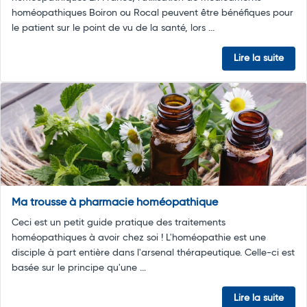
homéopathiques Boiron ou Rocal peuvent être bénéfiques pour
le patient sur le point de vu de la santé, lors ...
Lire la suite
Ma trousse à pharmacie homéopathique
Ceci est un petit guide pratique des traitements
homéopathiques à avoir chez soi ! L'homéopathie est une
disciple à part entière dans l'arsenal thérapeutique. Celle-ci est
basée sur le principe qu'une ...
Lire la suite