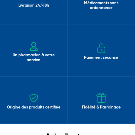
Médicaments sans
Livraison 24/48h
ordonnance
Un pharmacien à votre
Paiement sécurisé
service
Origine des produits certifiée
Fidélité & Parrainage