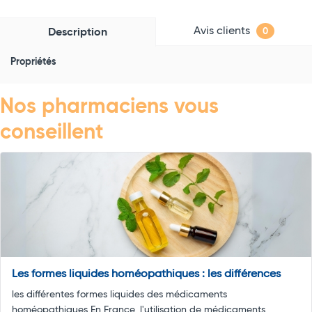
Avis clients
Description
0
Propriétés
Nos pharmaciens vous
conseillent
Les formes liquides homéopathiques : les différences
les différentes formes liquides des médicaments
homéopathiques En France, l'utilisation de médicaments