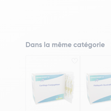
Dans la même catégorie