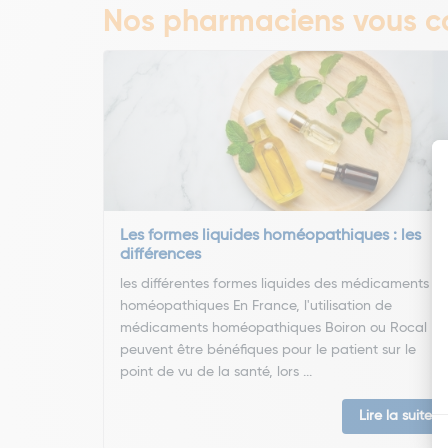
Nos pharmaciens vous co
Les formes liquides homéopathiques : les
différences
les différentes formes liquides des médicaments
homéopathiques En France, l'utilisation de
médicaments homéopathiques Boiron ou Rocal
peuvent être bénéfiques pour le patient sur le
point de vu de la santé, lors ...
Lire la suite