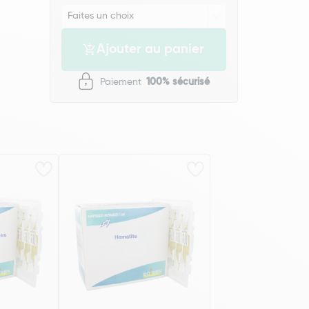
Ajouter au panier
Paiement
100% sécurisé