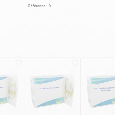
Référence : 0