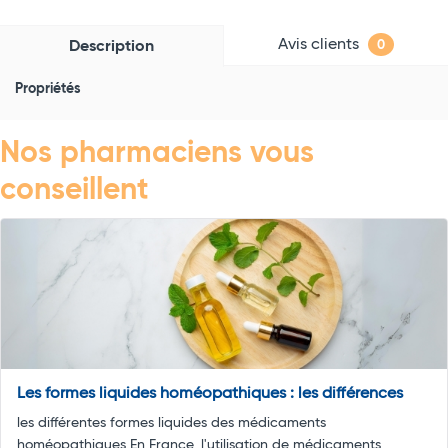
Avis clients
Description
0
Propriétés
Nos pharmaciens vous
conseillent
Les formes liquides homéopathiques : les différences
les différentes formes liquides des médicaments
homéopathiques En France, l'utilisation de médicaments