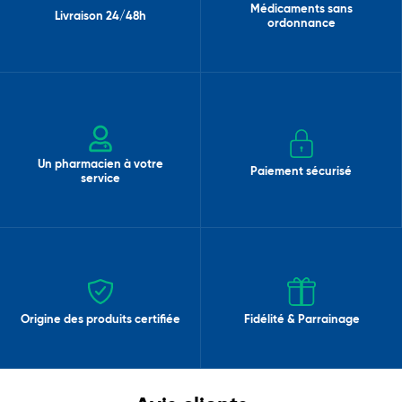
Médicaments sans
Livraison 24/48h
ordonnance
Un pharmacien à votre
Paiement sécurisé
service
Origine des produits certifiée
Fidélité & Parrainage