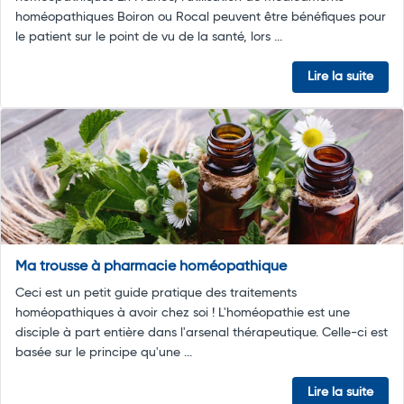
homéopathiques Boiron ou Rocal peuvent être bénéfiques pour
le patient sur le point de vu de la santé, lors ...
Lire la suite
Ma trousse à pharmacie homéopathique
Ceci est un petit guide pratique des traitements
homéopathiques à avoir chez soi ! L'homéopathie est une
disciple à part entière dans l'arsenal thérapeutique. Celle-ci est
basée sur le principe qu'une ...
Lire la suite