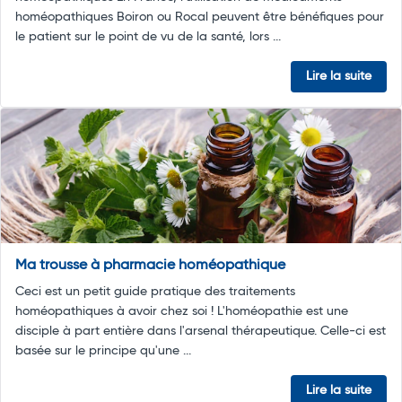
homéopathiques Boiron ou Rocal peuvent être bénéfiques pour
le patient sur le point de vu de la santé, lors ...
Lire la suite
Ma trousse à pharmacie homéopathique
Ceci est un petit guide pratique des traitements
homéopathiques à avoir chez soi ! L'homéopathie est une
disciple à part entière dans l'arsenal thérapeutique. Celle-ci est
basée sur le principe qu'une ...
Lire la suite