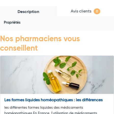
Avis clients
Description
0
Propriétés
Nos pharmaciens vous
conseillent
Les formes liquides homéopathiques : les différences
les différentes formes liquides des médicaments
homéopathiques En France, l'utilisation de médicaments