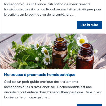
homéopathiques En France, l'utilisation de médicaments
homéopathiques Boiron ou Rocal peuvent être bénéfiques pour
le patient sur le point de vu de la santé, lors ...
Lire la suite
Ma trousse à pharmacie homéopathique
Ceci est un petit guide pratique des traitements
homéopathiques à avoir chez soi ! L'homéopathie est une
disciple à part entière dans l'arsenal thérapeutique. Celle-ci est
basée sur le principe qu'une ...