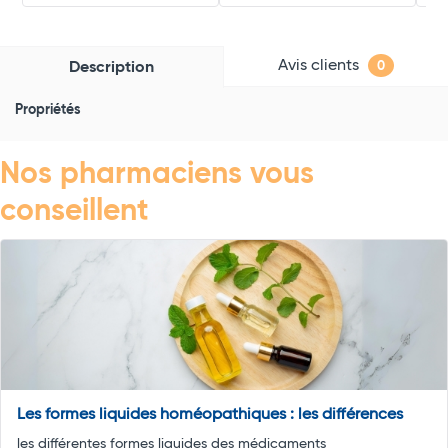
Avis clients
Description
0
Propriétés
Nos pharmaciens vous
conseillent
Les formes liquides homéopathiques : les différences
les différentes formes liquides des médicaments