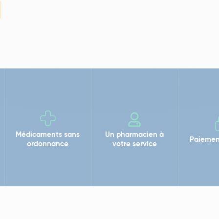
Médicaments sans
Un pharmacien à
Paiemen
ordonnance
votre service