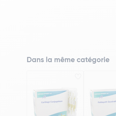
Dans la même catégorie