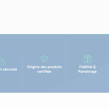
Origine des produits
Fidélité &
t sécurisé
certifiée
Parrainage