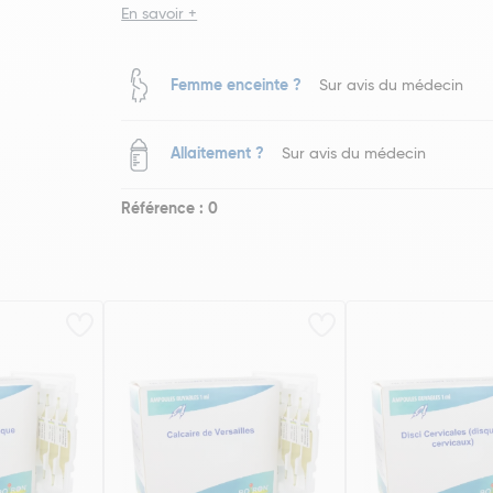
En savoir +
Femme enceinte ?
Sur avis du médecin
Allaitement ?
Sur avis du médecin
Référence : 0