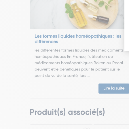
Les formes liquides homéopathiques : les
différences
les différentes formes liquides des médicaments
homéopathiques En France, l'utilisation de
médicaments homéopathiques Boiron ou Rocal
peuvent être bénéfiques pour le patient sur le
point de vu de la santé, lors ...
Lire la suite
Produit(s) associé(s)