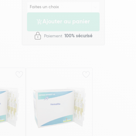
Ajouter au panier
Paiement
100% sécurisé