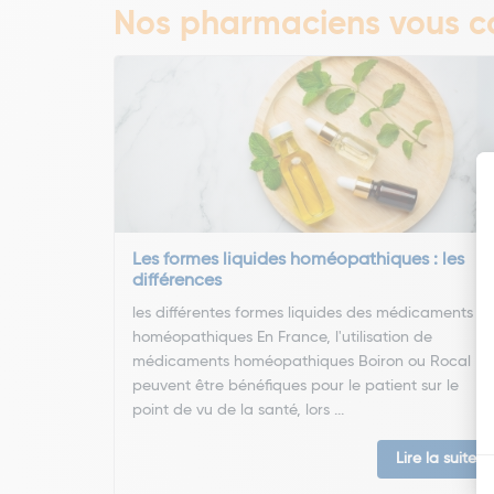
Nos pharmaciens vous co
Les formes liquides homéopathiques : les
différences
les différentes formes liquides des médicaments
homéopathiques En France, l'utilisation de
médicaments homéopathiques Boiron ou Rocal
peuvent être bénéfiques pour le patient sur le
point de vu de la santé, lors ...
Lire la suite