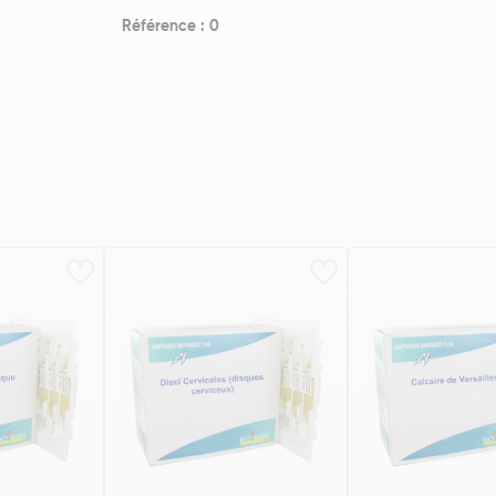
Référence : 0