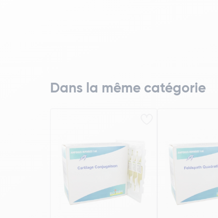
Dans la même catégorie