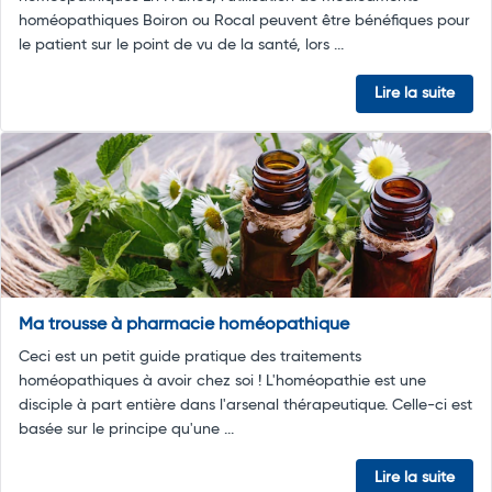
homéopathiques Boiron ou Rocal peuvent être bénéfiques pour
le patient sur le point de vu de la santé, lors ...
Lire la suite
Ma trousse à pharmacie homéopathique
Ceci est un petit guide pratique des traitements
homéopathiques à avoir chez soi ! L'homéopathie est une
disciple à part entière dans l'arsenal thérapeutique. Celle-ci est
basée sur le principe qu'une ...
Lire la suite