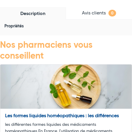
Avis clients
Description
0
Propriétés
Nos pharmaciens vous
conseillent
Les formes liquides homéopathiques : les différences
les différentes formes liquides des médicaments
homéopathiques En France, l'utilisation de médicaments