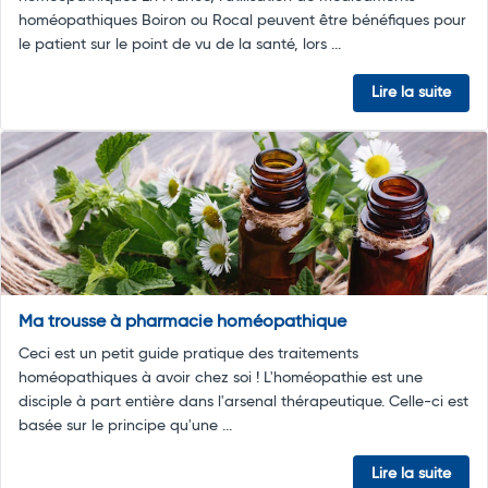
homéopathiques Boiron ou Rocal peuvent être bénéfiques pour
le patient sur le point de vu de la santé, lors ...
Lire la suite
Ma trousse à pharmacie homéopathique
Ceci est un petit guide pratique des traitements
homéopathiques à avoir chez soi ! L'homéopathie est une
disciple à part entière dans l'arsenal thérapeutique. Celle-ci est
basée sur le principe qu'une ...
Lire la suite