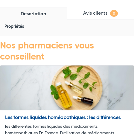
Avis clients
Description
0
Propriétés
Nos pharmaciens vous
conseillent
Les formes liquides homéopathiques : les différences
les différentes formes liquides des médicaments
homéopathiques En France, l'utilisation de médicaments