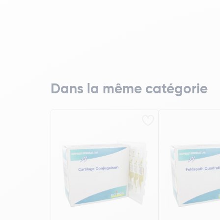
Dans la même catégorie