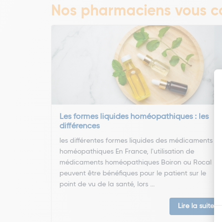
Nos pharmaciens vous co
Les formes liquides homéopathiques : les
différences
les différentes formes liquides des médicaments
homéopathiques En France, l'utilisation de
médicaments homéopathiques Boiron ou Rocal
peuvent être bénéfiques pour le patient sur le
point de vu de la santé, lors ...
Lire la suite