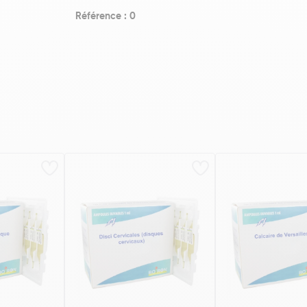
Référence : 0