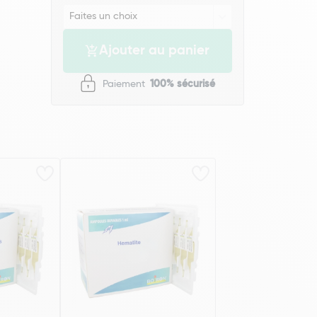
Ajouter au panier
Paiement
100% sécurisé