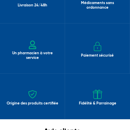
Médicaments sans
Livraison 24/48h
ordonnance
Un pharmacien à votre
Paiement sécurisé
service
Origine des produits certifiée
Fidélité & Parrainage