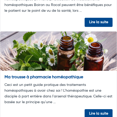
homéopathiques Boiron ou Rocal peuvent être bénéfiques pour
le patient sur le point de vu de la santé, lors ...
Lire la suite
Ma trousse à pharmacie homéopathique
Ceci est un petit guide pratique des traitements
homéopathiques à avoir chez soi ! L'homéopathie est une
disciple à part entière dans l'arsenal thérapeutique. Celle-ci est
basée sur le principe qu'une ...
Lire la suite