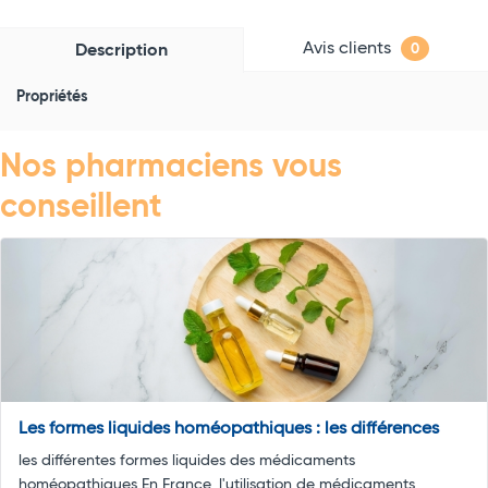
Avis clients
Description
0
Propriétés
Nos pharmaciens vous
conseillent
Les formes liquides homéopathiques : les différences
les différentes formes liquides des médicaments
homéopathiques En France, l'utilisation de médicaments