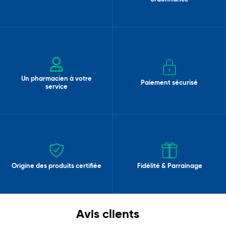
Un pharmacien à votre
Paiement sécurisé
service
Origine des produits certifiée
Fidélité & Parrainage
Avis clients