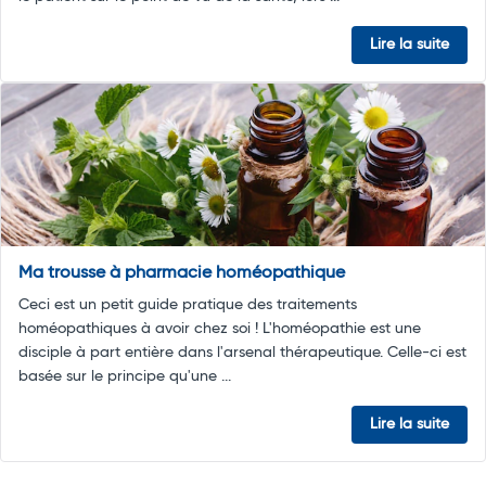
Lire la suite
Ma trousse à pharmacie homéopathique
Ceci est un petit guide pratique des traitements
homéopathiques à avoir chez soi ! L'homéopathie est une
disciple à part entière dans l'arsenal thérapeutique. Celle-ci est
basée sur le principe qu'une ...
Lire la suite