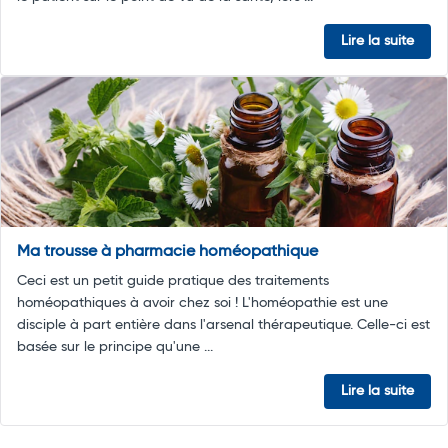
Lire la suite
Ma trousse à pharmacie homéopathique
Ceci est un petit guide pratique des traitements
homéopathiques à avoir chez soi ! L'homéopathie est une
disciple à part entière dans l'arsenal thérapeutique. Celle-ci est
basée sur le principe qu'une ...
Lire la suite