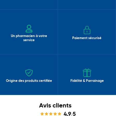
Un pharmacien à votre
Paiement sécurisé
service
Origine des produits certifiée
Fidélité & Parrainage
Avis clients
4,9
5
/