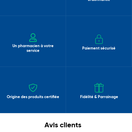
Un pharmacien à votre
Paiement sécurisé
service
Origine des produits certifiée
Fidélité & Parrainage
Avis clients