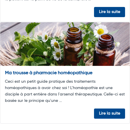
Lire la suite
Ma trousse à pharmacie homéopathique
Ceci est un petit guide pratique des traitements
homéopathiques à avoir chez soi ! L'homéopathie est une
disciple à part entière dans l'arsenal thérapeutique. Celle-ci est
basée sur le principe qu'une ...
Lire la suite