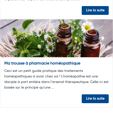
Lire la suite
Ma trousse à pharmacie homéopathique
Ceci est un petit guide pratique des traitements
homéopathiques à avoir chez soi ! L'homéopathie est une
disciple à part entière dans l'arsenal thérapeutique. Celle-ci est
basée sur le principe qu'une ...
Lire la suite