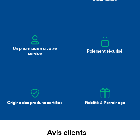
Un pharmacien à votre
Paiement sécurisé
service
Origine des produits certifiée
Fidélité & Parrainage
Avis clients