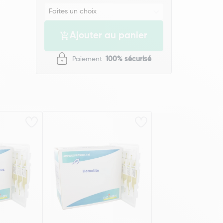
Ajouter au panier
Paiement
100% sécurisé