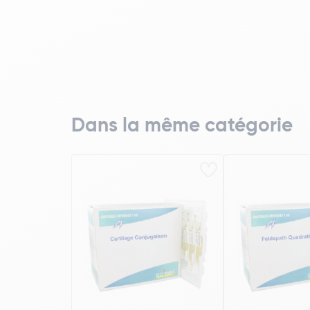
Dans la même catégorie