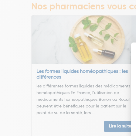
Nos pharmaciens vous co
Les formes liquides homéopathiques : les
différences
les différentes formes liquides des médicaments
homéopathiques En France, l'utilisation de
médicaments homéopathiques Boiron ou Rocal
peuvent être bénéfiques pour le patient sur le
point de vu de la santé, lors ...
Lire la suite