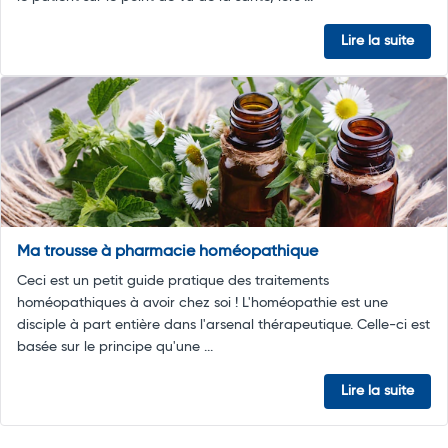
Lire la suite
Ma trousse à pharmacie homéopathique
Ceci est un petit guide pratique des traitements
homéopathiques à avoir chez soi ! L'homéopathie est une
disciple à part entière dans l'arsenal thérapeutique. Celle-ci est
basée sur le principe qu'une ...
Lire la suite