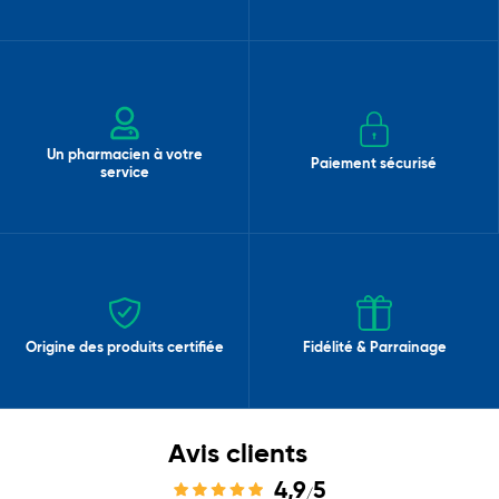
Un pharmacien à votre
Paiement sécurisé
service
Origine des produits certifiée
Fidélité & Parrainage
Avis clients
4,9
5
/