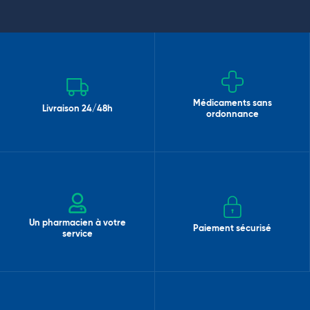
Médicaments sans
Livraison 24/48h
ordonnance
Un pharmacien à votre
Paiement sécurisé
service