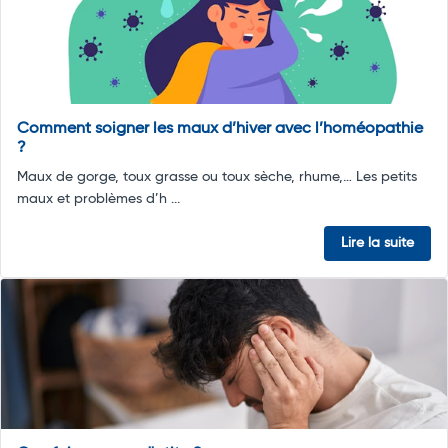
Comment soigner les maux d’hiver avec l’homéopathie
?
Maux de gorge, toux grasse ou toux sèche, rhume,… Les petits
maux et problèmes d’h ...
Lire la suite