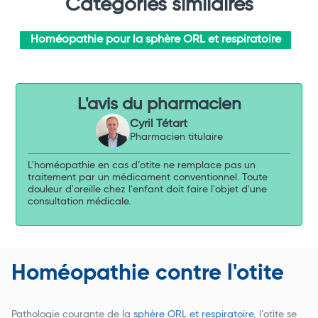
Catégories similaires
Homéopathie pour la sphère ORL et respiratoire
L'avis du pharmacien
Cyril Tétart
Pharmacien titulaire
L'homéopathie en cas d’otite ne remplace pas un
traitement par un médicament conventionnel. Toute
douleur d'oreille chez l'enfant doit faire l'objet d'une
consultation médicale.
Homéopathie contre l'otite
Pathologie courante de la
sphère ORL et respiratoire
, l’otite se