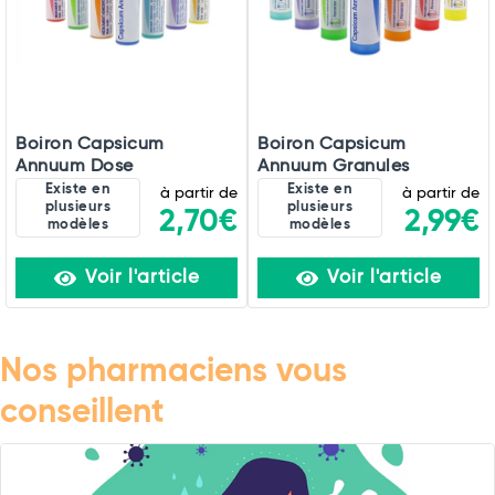
Boiron Capsicum
Boiron Capsicum
Annuum Dose
Annuum Granules
Existe en
Existe en
à partir de
à partir de
plusieurs
plusieurs
2,70€
2,99€
modèles
modèles
Voir l'article
Voir l'article
Nos pharmaciens vous
conseillent