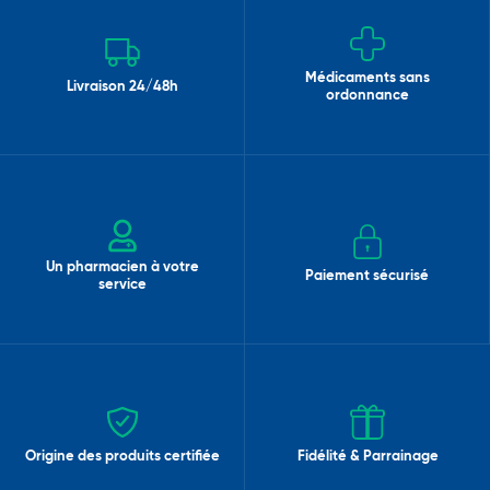
Médicaments sans
Livraison 24/48h
ordonnance
Un pharmacien à votre
Paiement sécurisé
service
Origine des produits certifiée
Fidélité & Parrainage