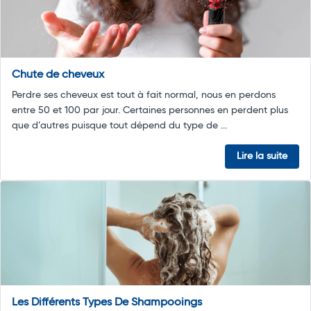
Chute de cheveux
Perdre ses cheveux est tout à fait normal, nous en perdons
entre 50 et 100 par jour. Certaines personnes en perdent plus
que d’autres puisque tout dépend du type de ...
Lire la suite
Les Différents Types De Shampooings