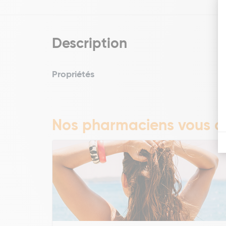
Description
Propriétés
Nos pharmaciens vous co