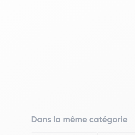
Dans la même catégorie