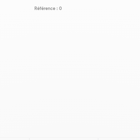
Référence : 0