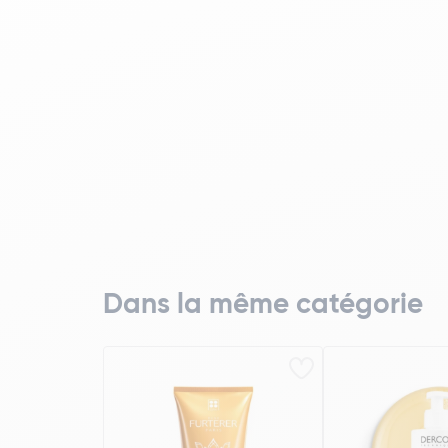
Dans la même catégorie