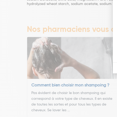
hydrolyzed wheat starch, sodium acetate, sodium hya
Nos pharmaciens vous co
Comment bien choisir mon shampoing ?
Pas évident de choisir le bon shampoing qui
correspond à votre type de cheveux. Il en existe
de toutes les sortes et pour tous les types de
cheveux. Se laver les ...