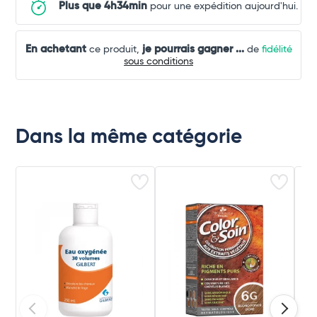
Plus que 4h34min
pour une expédition aujourd'hui.
En achetant
je pourrais gagner
...
ce produit,
de
fidélité
sous conditions
Dans la même catégorie