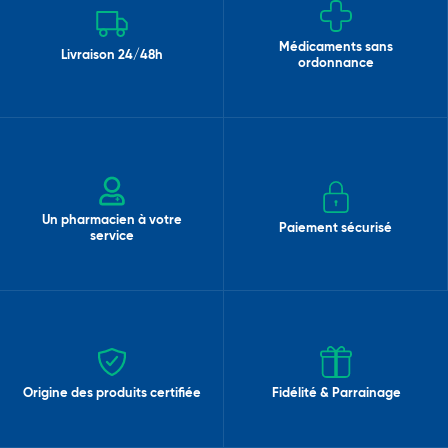
Médicaments sans
Livraison 24/48h
ordonnance
Un pharmacien à votre
Paiement sécurisé
service
Origine des produits certifiée
Fidélité & Parrainage