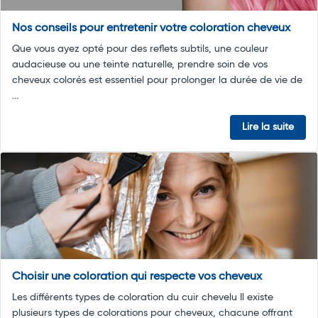
Nos conseils pour entretenir votre coloration cheveux
Que vous ayez opté pour des reflets subtils, une couleur
audacieuse ou une teinte naturelle, prendre soin de vos
cheveux colorés est essentiel pour prolonger la durée de vie de
...
Lire la suite
Choisir une coloration qui respecte vos cheveux
Les différents types de coloration du cuir chevelu Il existe
plusieurs types de colorations pour cheveux, chacune offrant