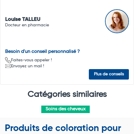
Louise TALLEU
Docteur en pharmacie
Besoin d'un conseil personnalisé ?
Faites-vous appeler !
Envoyez un mail !
Plus de conseils
Catégories similaires
Soins des cheveux
Produits de coloration pour