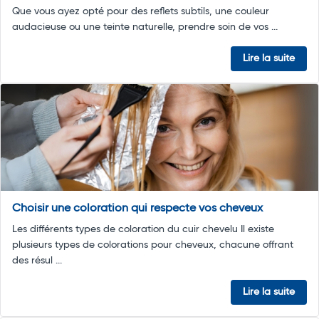
Que vous ayez opté pour des reflets subtils, une couleur
audacieuse ou une teinte naturelle, prendre soin de vos ...
Lire la suite
Choisir une coloration qui respecte vos cheveux
Les différents types de coloration du cuir chevelu Il existe
plusieurs types de colorations pour cheveux, chacune offrant
des résul ...
Lire la suite