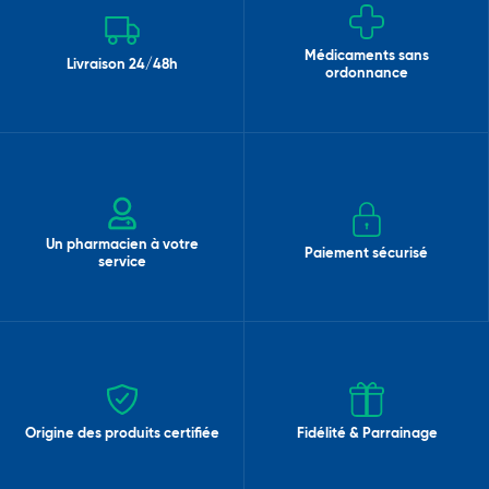
Médicaments sans
Livraison 24/48h
ordonnance
Un pharmacien à votre
Paiement sécurisé
service
Origine des produits certifiée
Fidélité & Parrainage