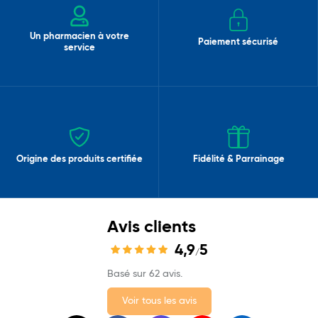
Un pharmacien à votre
Paiement sécurisé
service
Origine des produits certifiée
Fidélité & Parrainage
Avis clients
4,9
5
/
Basé sur 62 avis.
Voir tous les avis