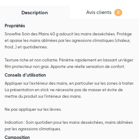
Avis clients
Description
0
Propriétés
Snowfire Soin des Mains 40 g adoucit les mains desséchées. Protège
et apaise les mains abîmées par les agressions climatiques (chaleur,
froid…) et quotidiennes.
Texture riche et non collante. Pénètre rapidement en laissant un léger
film protecteur non gras. Apporte une réelle sensation de confort.
Conseils d’utilisation
Appliquer sur l'extérieur des mains, en particulier sur les zones à traiter.
La présentation en stick ne nécessite pas de masser et évite de
mettre du produit sur l'intérieur des mains.
Ne pas appliquer sur les lèvres.
Indication : Soin quotidien pour les mains desséchées, mains abîmées
par les agressions climatiques.
Composition