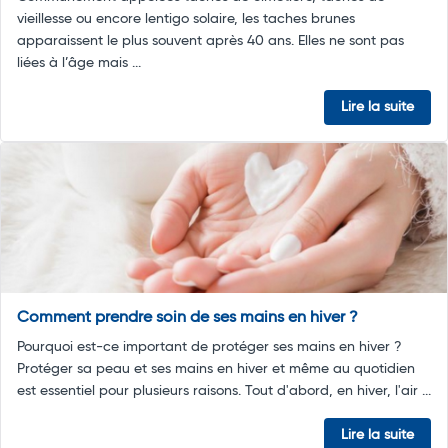
vieillesse ou encore lentigo solaire, les taches brunes
apparaissent le plus souvent après 40 ans. Elles ne sont pas
liées à l’âge mais ...
Lire la suite
Comment prendre soin de ses mains en hiver ?
Pourquoi est-ce important de protéger ses mains en hiver ?
Protéger sa peau et ses mains en hiver et même au quotidien
est essentiel pour plusieurs raisons. Tout d'abord, en hiver, l'air ...
Lire la suite