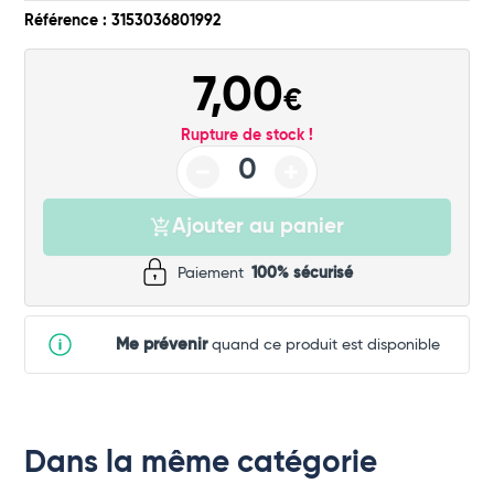
Référence : 3153036801992
7,00
€
Rupture de stock !
Ajouter au panier
Paiement
100% sécurisé
Me prévenir
quand ce produit est disponible
Dans la même catégorie