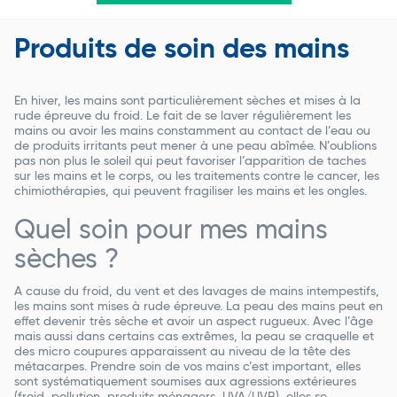
Produits de soin des mains
En hiver, les mains sont particulièrement sèches et mises à la
rude épreuve du froid. Le fait de se laver régulièrement les
mains ou avoir les mains constamment au contact de l’eau ou
de produits irritants peut mener à une peau abîmée. N’oublions
pas non plus le soleil qui peut favoriser l’apparition de taches
sur les mains et le corps, ou les traitements contre le cancer, les
chimiothérapies, qui peuvent fragiliser les mains et les ongles.
Quel soin pour mes mains
sèches ?
A cause du froid, du vent et des lavages de mains intempestifs,
les mains sont mises à rude épreuve. La peau des mains peut en
effet devenir très sèche et avoir un aspect rugueux. Avec l’âge
mais aussi dans certains cas extrêmes, la peau se craquelle et
des micro coupures apparaissent au niveau de la tête des
métacarpes. Prendre soin de vos mains c’est important, elles
sont systématiquement soumises aux agressions extérieures