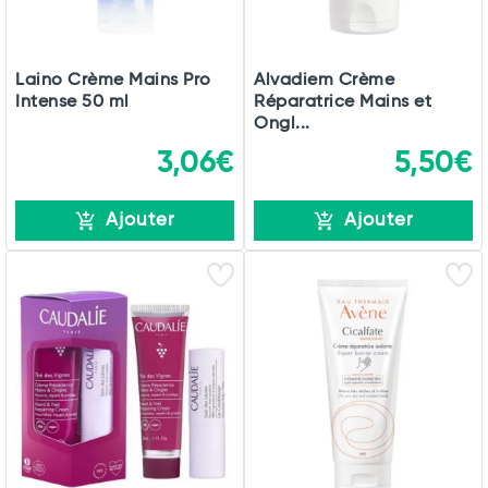
Laino Crème Mains Pro
Alvadiem Crème
Intense 50 ml
Réparatrice Mains et
Ongl...
3,06€
5,50€
Ajouter
Ajouter