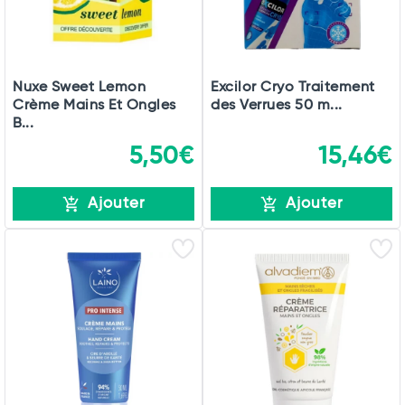
Nuxe Sweet Lemon
Excilor Cryo Traitement
Crème Mains Et Ongles
des Verrues 50 m...
B...
5,50€
15,46€
Ajouter
Ajouter