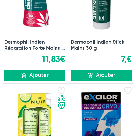
Dermophil Indien
Dermophil Indien Stick
Réparation Forte Mains ...
Mains 30 g
11,83€
7,€
Ajouter
Ajouter