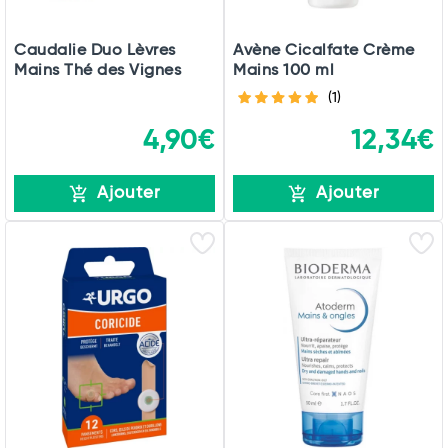
Caudalie Duo Lèvres
Avène Cicalfate Crème
Mains Thé des Vignes
Mains 100 ml
(1)
4,90€
12,34€
Ajouter
Ajouter