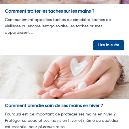
Comment traiter les taches sur les mains ?
Communément appelées taches de cimetière, taches de
vieillesse ou encore lentigo solaire, les taches brunes
apparaissent ...
Lire la suite
Comment prendre soin de ses mains en hiver ?
Pourquoi est-ce important de protéger ses mains en hiver ?
Protéger sa peau et ses mains en hiver et même au quotidien
est essentiel pour plusieurs raiso ...