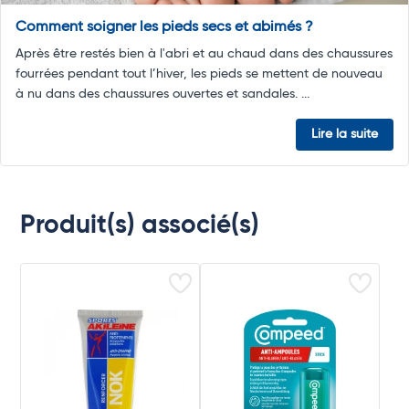
Comment soigner les pieds secs et abimés ?
Après être restés bien à l'abri et au chaud dans des chaussures
fourrées pendant tout l’hiver, les pieds se mettent de nouveau
à nu dans des chaussures ouvertes et sandales. ...
Lire la suite
Produit(s) associé(s)