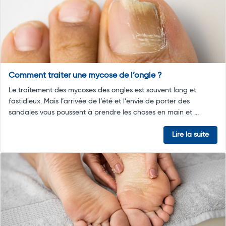
Comment traiter une mycose de l’ongle ?
Le traitement des mycoses des ongles est souvent long et
fastidieux. Mais l’arrivée de l’été et l’envie de porter des
sandales vous poussent à prendre les choses en main et ...
Lire la suite