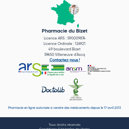
Pharmacie du Bizet
Licence ARS : 590009874
Licence Ordinale : 126921
49 boulevard Bizet
59650 Villeneuve d'Ascq
Contactez-nous !
Pharmacie en ligne autorisée à vendre des médicaments depuis le 17 avril 2013
Tous droits réservés