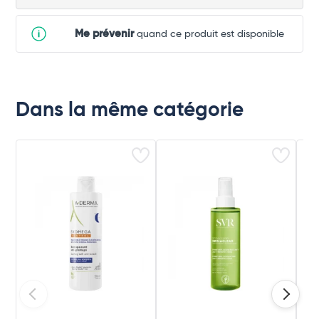
Me prévenir
quand ce produit est disponible
Dans la même catégorie