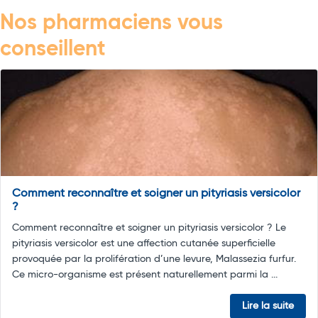
Nos pharmaciens vous
conseillent
Comment reconnaître et soigner un pityriasis versicolor
?
Comment reconnaître et soigner un pityriasis versicolor ? Le
pityriasis versicolor est une affection cutanée superficielle
provoquée par la prolifération d’une levure, Malassezia furfur.
Ce micro-organisme est présent naturellement parmi la ...
Lire la suite