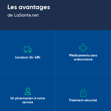
Les avantages
de LaSante.net
Médicaments sans
Livraison 24/48h
ordonnance
Un pharmacien à votre
Paiement sécurisé
service