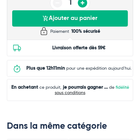
Ajouter au panier
Paiement
100% sécurisé
Livraison offerte dès 59€
Plus que 12h11min
pour une expédition aujourd'hui.
En achetant
je pourrais gagner
...
ce produit,
de
fidélité
sous conditions
Dans la même catégorie