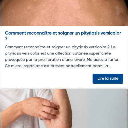
Comment reconnaître et soigner un pityriasis versicolor
?
Comment reconnaître et soigner un pityriasis versicolor ? Le
pityriasis versicolor est une affection cutanée superficielle
provoquée par la prolifération d’une levure, Malassezia furfur.
Ce micro-organisme est présent naturellement parmi la ...
Lire la suite