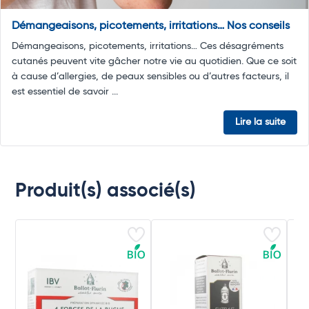
Démangeaisons, picotements, irritations… Nos conseils
Démangeaisons, picotements, irritations… Ces désagréments
cutanés peuvent vite gâcher notre vie au quotidien. Que ce soit
à cause d’allergies, de peaux sensibles ou d’autres facteurs, il
est essentiel de savoir ...
Lire la suite
Produit(s) associé(s)