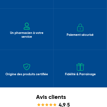
Un pharmacien à votre
Paiement sécurisé
service
Origine des produits certifiée
Fidélité & Parrainage
Avis clients
4,9
5
/