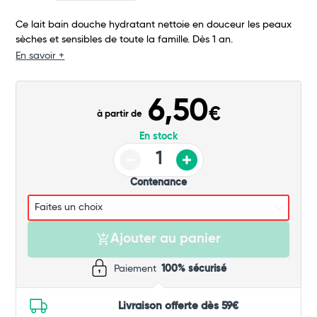
Ce lait bain douche hydratant nettoie en douceur les peaux
Commander
sèches et sensibles de toute la famille. Dès 1 an.
En savoir +
6,50
€
à partir de
En stock
Contenance
Ajouter au panier
Paiement
100% sécurisé
Livraison offerte dès 59€