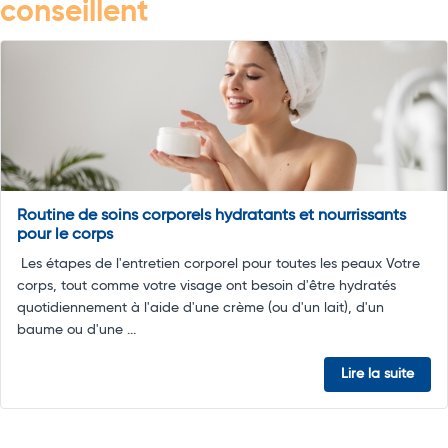
conseillent
Routine de soins corporels hydratants et nourrissants
pour le corps
Les étapes de l'entretien corporel pour toutes les peaux Votre
corps, tout comme votre visage ont besoin d'être hydratés
quotidiennement à l'aide d'une crème (ou d'un lait), d'un
baume ou d'une ...
Lire la suite