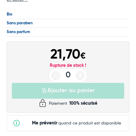
Commander
Bio
Sans paraben
Sans parfum
21,70
€
Rupture de stock !
Ajouter au panier
Paiement
100% sécurisé
Me prévenir
quand ce produit est disponible