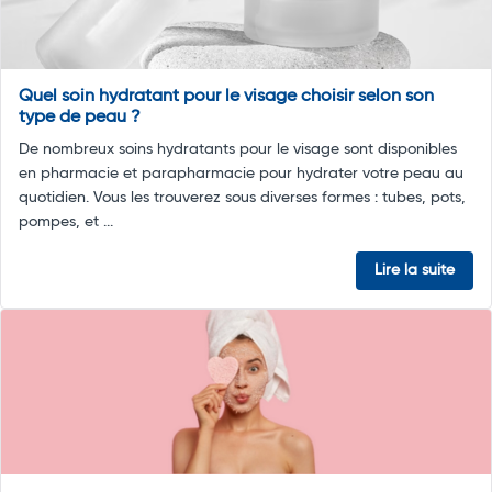
Quel soin hydratant pour le visage choisir selon son
type de peau ?
De nombreux soins hydratants pour le visage sont disponibles
en pharmacie et parapharmacie pour hydrater votre peau au
quotidien. Vous les trouverez sous diverses formes : tubes, pots,
pompes, et ...
Lire la suite