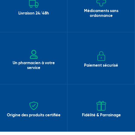
Médicaments sans
Livraison 24/48h
ordonnance
Un pharmacien à votre
Paiement sécurisé
service
Origine des produits certifiée
Fidélité & Parrainage