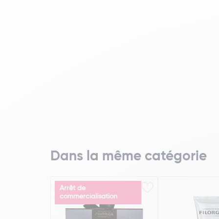
Dans la même catégorie
Arrêt de
commercialisation