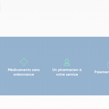
Médicaments sans
Un pharmacien à
Paiemen
ordonnance
votre service