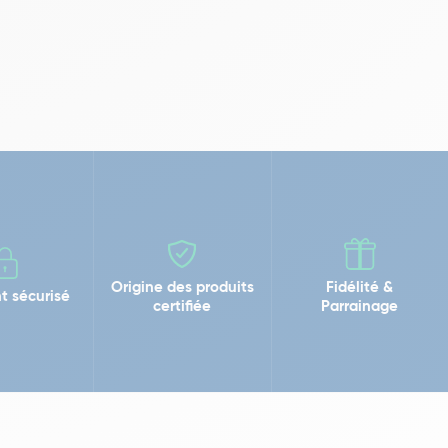
Origine des produits
Fidélité &
t sécurisé
certifiée
Parrainage